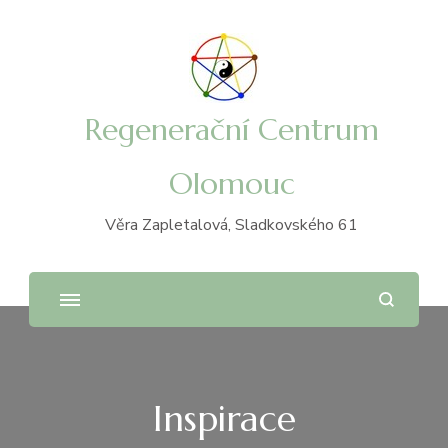
Regenerační Centrum
Olomouc
Věra Zapletalová, Sladkovského 61
Inspirace